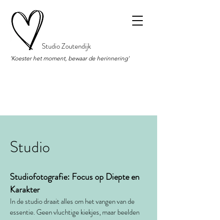
Studio Zoutendijk
'Koester het moment, bewaar de herinnering'
Studio
Studiofotografie: Focus op Diepte en
Karakter
In de studio draait alles om het vangen van de
essentie. Geen vluchtige kiekjes, maar beelden